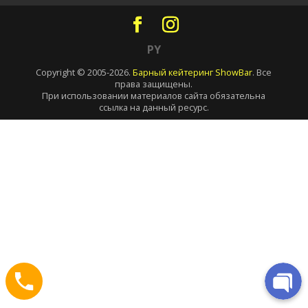
PY
Copyright © 2005-2026.
Барный кейтеринг ShowBar
. Все
права защищены.
При использовании материалов сайта обязательна
ссылка на данный ресурс.