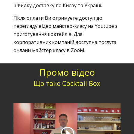
швидку доставку по Києву та Україні.
Після оплати Ви отримуєте доступ до
перегляду відео майстер-класу на Youtube з
приготування коктейлів. Для
корпоративних компаній доступна послуга
онлайн майстер класу в ZooM.
Промо відео
Що таке Cocktail Box