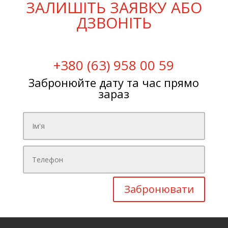
ЗАЛИШІТЬ ЗАЯВКУ АБО
ДЗВОНІТЬ
+380 (63) 958 00 59
Забронюйте дату та час прямо
зараз
Забронювати