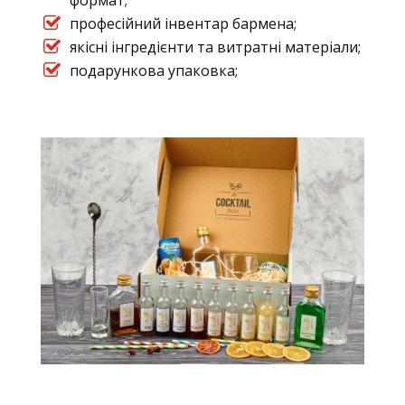
формат;
професійний інвентар бармена;
якісні інгредієнти та витратні матеріали;
подарункова упаковка;