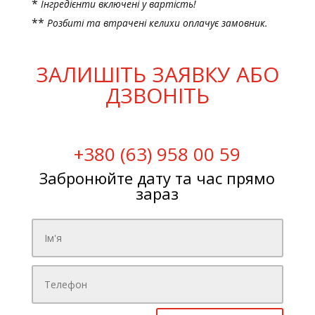
*
Інгредієнти включені у вартість!
**
Розбиті та втрачені келихи оплачує замовник.
ЗАЛИШІТЬ ЗАЯВКУ АБО
ДЗВОНІТЬ
+380 (63) 958 00 59
Забронюйте дату та час прямо
зараз