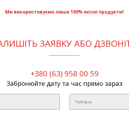
Ми використовуємо лише 100% якісні продукти!
АЛИШІТЬ ЗАЯВКУ АБО ДЗВОНІ
+380 (63) 958 00 59
Забронюйте дату та час прямо зараз