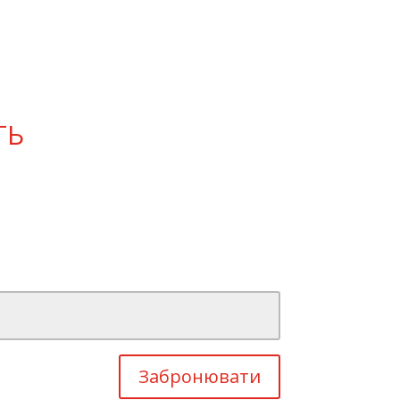
ТЬ
Забронювати