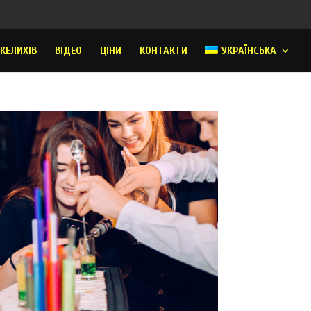
 КЕЛИХІВ
ВІДЕО
ЦІНИ
КОНТАКТИ
УКРАЇНСЬКА