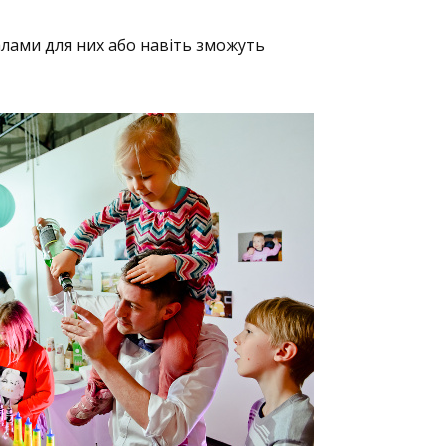
алами для них або навіть зможуть