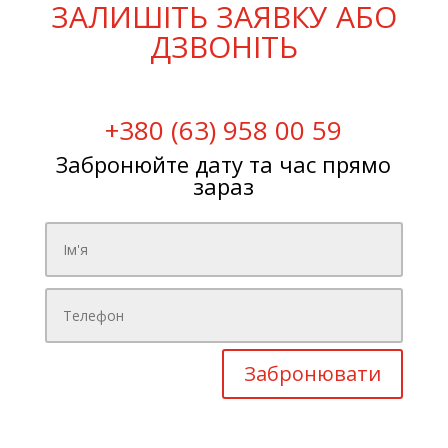
ЗАЛИШІТЬ ЗАЯВКУ АБО
ДЗВОНІТЬ
+380 (63) 958 00 59
Забронюйте дату та час прямо
зараз
Забронювати