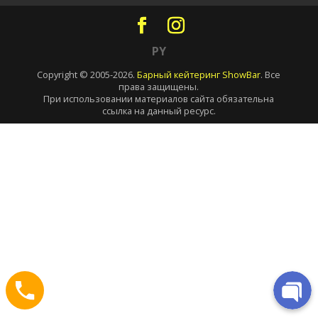
PY
Copyright © 2005-2026.
Барный кейтеринг ShowBar
. Все
права защищены.
При использовании материалов сайта обязательна
ссылка на данный ресурс.