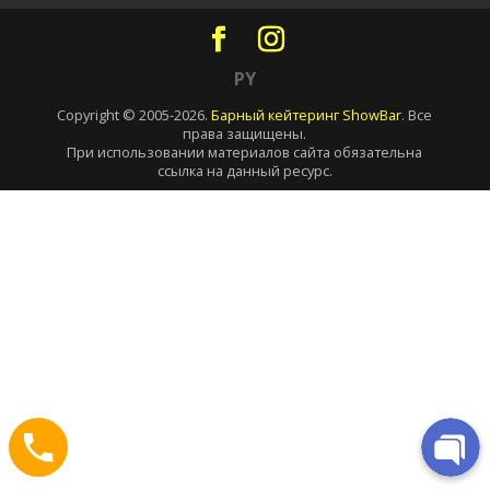
PY
Copyright © 2005-2026.
Барный кейтеринг ShowBar
. Все
права защищены.
При использовании материалов сайта обязательна
ссылка на данный ресурс.