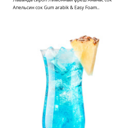
Апельсин сок Gum arabik & Easy Foam...