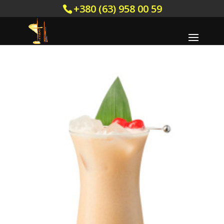
+380 (63) 958 00 59