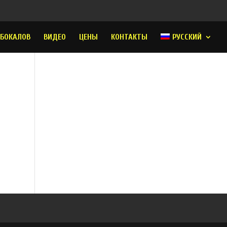
 БОКАЛОВ
ВИДЕО
ЦЕНЫ
КОНТАКТЫ
РУССКИЙ