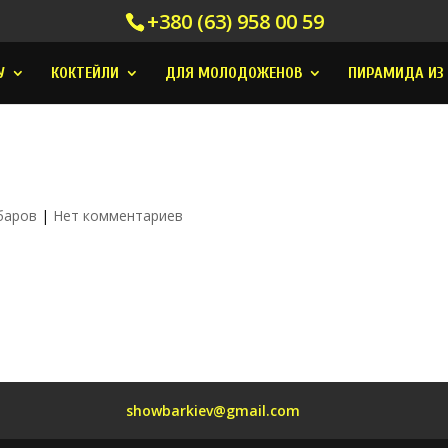
+380 (63) 958 00 59
У
КОКТЕЙЛИ
ДЛЯ МОЛОДОЖЕНОВ
ПИРАМИДА ИЗ
баров
|
Нет комментариев
showbarkiev@gmail.com