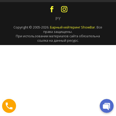
PY
Copyright © 2005-2026.
Барный кейтеринг ShowBar
. Все
права защищены.
При использовании материалов сайта обязательна
ссылка на данный ресурс.